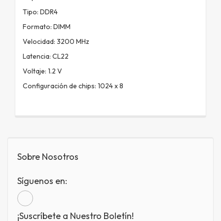
Tipo: DDR4
Formato: DIMM
Velocidad: 3200 MHz
Latencia: CL22
Voltaje: 1.2 V
Configuración de chips: 1024 x 8
Sobre Nosotros
Síguenos en:
¡Suscríbete a Nuestro Boletín!