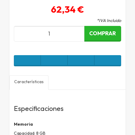
62,34 €
*IVA Incluido
COMPRAR
Características
Especificaciones
Memoria
Capacidad: 8 GB