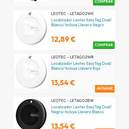
COMPRAR
LEOTEC - LETAG02WK
Localizador Leotec EasyTag Dual/
Blanco/ Incluye Llavero Negro
12,89 €
COMPRAR
LEOTEC - LETAG02WR
Localizador Leotec EasyTag Dual/
Blanco/ Incluye Llavero Rojo
13,54 €
AVÍSAME
LEOTEC - LETAG02BW
Localizador Leotec EasyTag Dual/
Negro/ Incluye Llavero Blanco
13,54 €