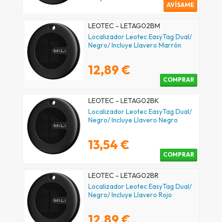
AVÍSAME
LEOTEC - LETAG02BM
Localizador Leotec EasyTag Dual/
Negro/ Incluye Llavero Marrón
12,89 €
COMPRAR
LEOTEC - LETAG02BK
Localizador Leotec EasyTag Dual/
Negro/ Incluye Llavero Negro
13,54 €
COMPRAR
LEOTEC - LETAG02BR
Localizador Leotec EasyTag Dual/
Negro/ Incluye Llavero Rojo
12,89 €