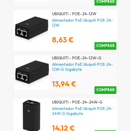
COMPRAR
UBIQUITI - POE-24-12W
Alimentador PoE Ubiquiti POE-24-
12W
8,63 €
COMPRAR
UBIQUITI - POE-24-12W-G
Alimentador PoE Ubiquiti POE-24-
12W-G Gigabyte
13,94 €
COMPRAR
UBIQUITI - POE-24-24W-G
Alimentador PoE Ubiquiti POE-24-
24W-G Gigabyte
14,12 €