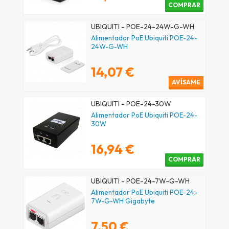
COMPRAR
UBIQUITI - POE-24-24W-G-WH
Alimentador PoE Ubiquiti POE-24-
24W-G-WH
14,07 €
AVÍSAME
UBIQUITI - POE-24-30W
Alimentador PoE Ubiquiti POE-24-
30W
16,94 €
COMPRAR
UBIQUITI - POE-24-7W-G-WH
Alimentador PoE Ubiquiti POE-24-
7W-G-WH Gigabyte
7,50 €