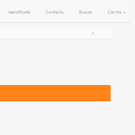
Identifícate
Contacto
Buscar
Carrito