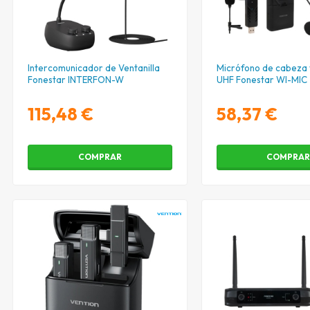
Intercomunicador de Ventanilla
Micrófono de cabeza 
Fonestar INTERFON-W
UHF Fonestar WI-MIC
115,48 €
58,37 €
COMPRAR
COMPRA