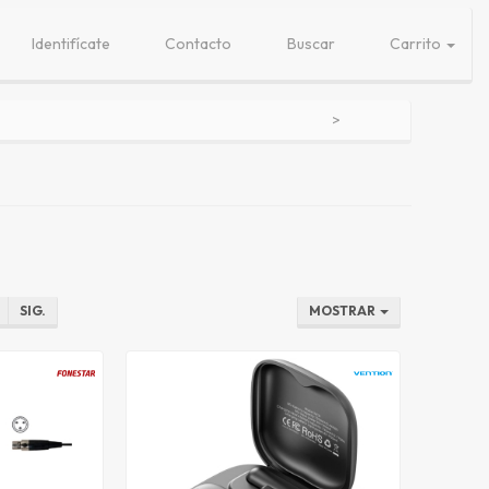
Identifícate
Contacto
Buscar
Carrito
SIG.
MOSTRAR