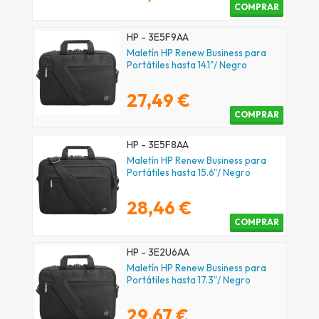
COMPRAR
HP - 3E5F9AA
Maletín HP Renew Business para
Portátiles hasta 14.1"/ Negro
27,49 €
COMPRAR
HP - 3E5F8AA
Maletín HP Renew Business para
Portátiles hasta 15.6"/ Negro
28,46 €
COMPRAR
HP - 3E2U6AA
Maletín HP Renew Business para
Portátiles hasta 17.3"/ Negro
29,67 €