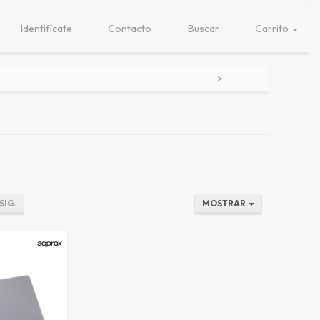
Identifícate
Contacto
Buscar
Carrito
SIG.
MOSTRAR