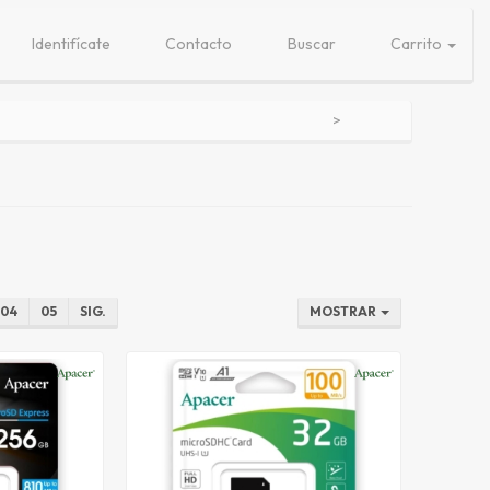
Identifícate
Contacto
Buscar
Carrito
04
05
SIG.
MOSTRAR