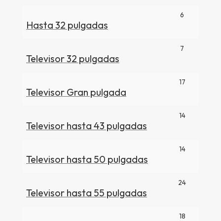
6
Hasta 32 pulgadas
7
Televisor 32 pulgadas
17
Televisor Gran pulgada
14
Televisor hasta 43 pulgadas
14
Televisor hasta 50 pulgadas
24
Televisor hasta 55 pulgadas
18