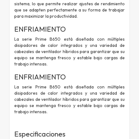
sistema, lo que permite realizar ajustes de rendimiento
que se adapten perfectamente a su forma de trabajar
para maximizar la productividad.
ENFRIAMIENTO
La serie Prime B650 está diseñada con múltiples
disipadores de calor integrados y una variedad de
cabezales de ventilador híbridos para garantizar que su
equipo se mantenga fresco y estable bajo cargas de
trabajo intensas.
ENFRIAMIENTO
La serie Prime B650 está diseñada con múltiples
disipadores de calor integrados y una variedad de
cabezales de ventilador híbridos para garantizar que su
equipo se mantenga fresco y estable bajo cargas de
trabajo intensas.
Especificaciones