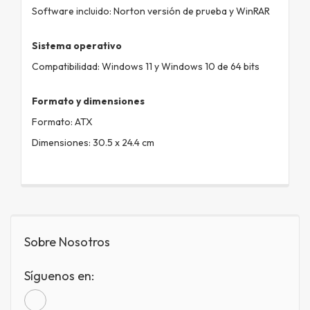
Software incluido: Norton versión de prueba y WinRAR
Sistema operativo
Compatibilidad: Windows 11 y Windows 10 de 64 bits
Formato y dimensiones
Formato: ATX
Dimensiones: 30.5 x 24.4 cm
Sobre Nosotros
Síguenos en: