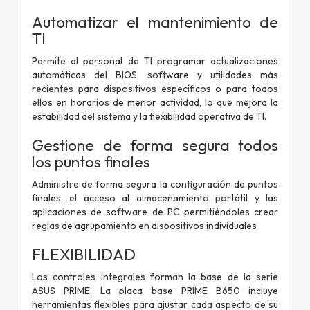
Automatizar el mantenimiento de
TI
Permite al personal de TI programar actualizaciones
automáticas del BIOS, software y utilidades más
recientes para dispositivos específicos o para todos
ellos en horarios de menor actividad, lo que mejora la
estabilidad del sistema y la flexibilidad operativa de TI.
Gestione de forma segura todos
los puntos finales
Administre de forma segura la configuración de puntos
finales, el acceso al almacenamiento portátil y las
aplicaciones de software de PC permitiéndoles crear
reglas de agrupamiento en dispositivos individuales
FLEXIBILIDAD
Los controles integrales forman la base de la serie
ASUS PRIME. La placa base PRIME B650 incluye
herramientas flexibles para ajustar cada aspecto de su