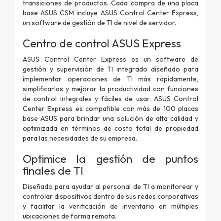
transiciones de productos. Cada compra de una placa
base ASUS CSM incluye ASUS Control Center Express,
un software de gestión de TI de nivel de servidor.
Centro de control ASUS
Express
ASUS Control Center Express es un software de
gestión y supervisión de TI integrado diseñado para
implementar operaciones de TI más rápidamente,
simplificarlas y mejorar la productividad con funciones
de control integrales y fáciles de usar. ASUS Control
Center Express es compatible con más de 100 placas
base ASUS para brindar una solución de alta calidad y
optimizada en términos de costo total de propiedad
para las necesidades de su empresa.
Optimice la gestión de puntos
finales de TI
Diseñado para ayudar al personal de TI a monitorear y
controlar dispositivos dentro de sus redes corporativas
y facilitar la verificación de inventario en múltiples
ubicaciones de forma remota.