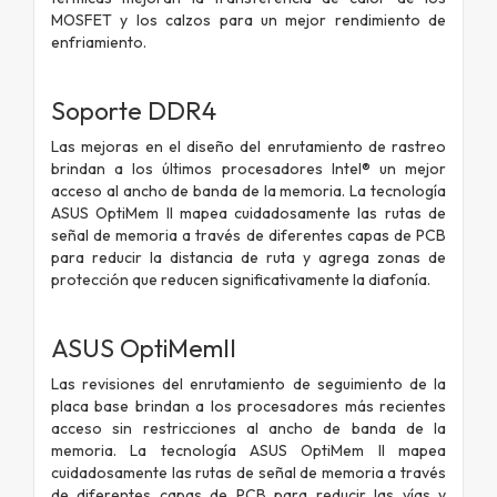
MOSFET y los calzos para un mejor rendimiento de
enfriamiento.
Soporte DDR4
Las mejoras en el diseño del enrutamiento de rastreo
brindan a los últimos procesadores Intel® un mejor
acceso al ancho de banda de la memoria. La tecnología
ASUS OptiMem II mapea cuidadosamente las rutas de
señal de memoria a través de diferentes capas de PCB
para reducir la distancia de ruta y agrega zonas de
protección que reducen significativamente la diafonía.
ASUS OptiMemII
Las revisiones del enrutamiento de seguimiento de la
placa base brindan a los procesadores más recientes
acceso sin restricciones al ancho de banda de la
memoria. La tecnología ASUS OptiMem II mapea
cuidadosamente las rutas de señal de memoria a través
de diferentes capas de PCB para reducir las vías y