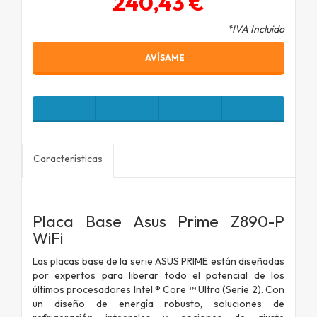
240,43 €
*IVA Incluido
AVÍSAME
Características
Placa Base Asus Prime Z890-P
WiFi
Las placas base de la serie ASUS PRIME están diseñadas
por expertos para liberar todo el potencial de los
últimos procesadores Intel ® Core ™ Ultra (Serie 2). Con
un diseño de energía robusto, soluciones de