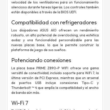
velocidad de los ventiladores para un funcionamiento
silencioso durante tareas ligeras. Los controles también
están disponibles a través de la BIOS UEFI.
Compatibilidad con refrigeradores
Los disipadores ASUS AIO ofrecen un rendimiento
robusto, un alto potencial de overclocking, una estética
audaz y una funcionalidad personalizable para las
nuevas placas base, lo que le permite construir la
plataforma de juego de sus sueños.
Potenciando conexiones
La placa base PRIME Z890-P WIFI ofrece una gama
versátil de conectividad, incluido soporte para WiFi 7, la
última versión de PCI Express, mientras que un arsenal
de puertos USB incluye conexiones Tipo-C y
Thunderbolt ™ 4 que amplía la compatibilidad y el ancho
de banda aún más.
Wi-Fi 7