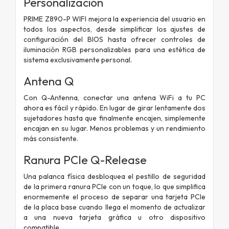
Personalización
PRIME Z890-P WIFI mejora la experiencia del usuario en
todos los aspectos, desde simplificar los ajustes de
configuración del BIOS hasta ofrecer controles de
iluminación RGB personalizables para una estética de
sistema exclusivamente personal.
Antena Q
Con Q-Antenna, conectar una antena WiFi a tu PC
ahora es fácil y rápido. En lugar de girar lentamente dos
sujetadores hasta que finalmente encajen, simplemente
encajan en su lugar. Menos problemas y un rendimiento
más consistente.
Ranura PCIe Q-Release
Una palanca física desbloquea el pestillo de seguridad
de la primera ranura PCIe con un toque, lo que simplifica
enormemente el proceso de separar una tarjeta PCIe
de la placa base cuando llega el momento de actualizar
a una nueva tarjeta gráfica u otro dispositivo
compatible.