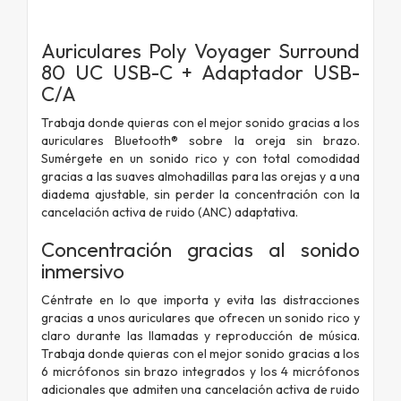
Auriculares Poly Voyager Surround
80 UC USB-C + Adaptador USB-
C/A
Trabaja donde quieras con el mejor sonido gracias a los
auriculares Bluetooth® sobre la oreja sin brazo.
Sumérgete en un sonido rico y con total comodidad
gracias a las suaves almohadillas para las orejas y a una
diadema ajustable, sin perder la concentración con la
cancelación activa de ruido (ANC) adaptativa.
Concentración gracias al sonido
inmersivo
Céntrate en lo que importa y evita las distracciones
gracias a unos auriculares que ofrecen un sonido rico y
claro durante las llamadas y reproducción de música.
Trabaja donde quieras con el mejor sonido gracias a los
6 micrófonos sin brazo integrados y los 4 micrófonos
adicionales que admiten una cancelación activa de ruido