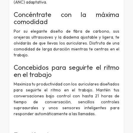
(ANC) adaptativa.
Concéntrate con la máxima
comodidad
Por su elegante diseño de fibra de carbono, sus
orejeras ultrasuaves y la diadema ajustable y ligera, te
olvidarás de que llevas los auriculares. Disfruta de una
comodidad de larga duración mientras te centras en el
trabajo.
Concebidos para seguirte el ritmo
en el trabajo
Maximiza tu productividad con los auriculares diseñados
para seguirte el ritmo en el trabajo. Mantén tus
conversaciones bajo control con hasta 21 horas de
tiempo de conversación, sencillos controles
supraaurales y unos sensores inteligentes para
responder automáticamente a las llamadas.