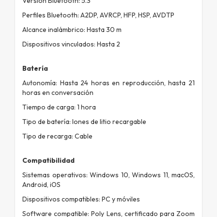
Versión Bluetooth: 5.3
Perfiles Bluetooth: A2DP, AVRCP, HFP, HSP, AVDTP
Alcance inalámbrico: Hasta 30 m
Dispositivos vinculados: Hasta 2
Batería
Autonomía: Hasta 24 horas en reproducción, hasta 21
horas en conversación
Tiempo de carga: 1 hora
Tipo de batería: Iones de litio recargable
Tipo de recarga: Cable
Compatibilidad
Sistemas operativos: Windows 10, Windows 11, macOS,
Android, iOS
Dispositivos compatibles: PC y móviles
Software compatible: Poly Lens, certificado para Zoom