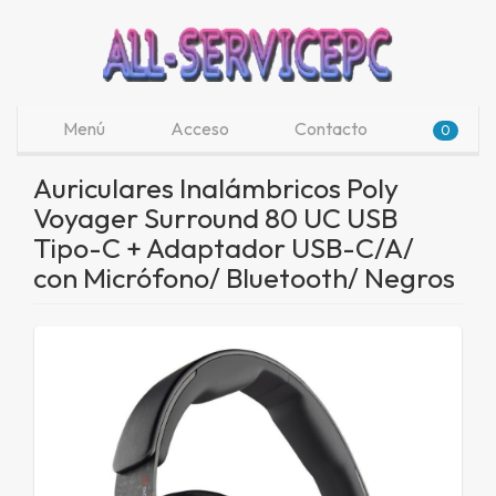
Menú
Acceso
Contacto
0
Auriculares Inalámbricos Poly
Voyager Surround 80 UC USB
Tipo-C + Adaptador USB-C/A/
con Micrófono/ Bluetooth/ Negros