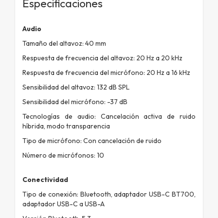
Especificaciones
Audio
Tamaño del altavoz: 40 mm
Respuesta de frecuencia del altavoz: 20 Hz a 20 kHz
Respuesta de frecuencia del micrófono: 20 Hz a 16 kHz
Sensibilidad del altavoz: 132 dB SPL
Sensibilidad del micrófono: -37 dB
Tecnologías de audio: Cancelación activa de ruido
híbrida, modo transparencia
Tipo de micrófono: Con cancelación de ruido
Número de micrófonos: 10
Conectividad
Tipo de conexión: Bluetooth, adaptador USB-C BT700,
adaptador USB-C a USB-A