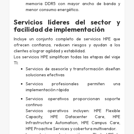
memoria DDR5 con mayor ancho de banda y
menor consumo energético.
Servicios líderes del sector y
facilidad de implementación
Incluye un conjunto completo de servicios HPE que
ofrecen confianza, reducen riesgos y ayudan a los
clientes a lograr agilidad y estabilidad.
Los servicios HPE simplifican todas las etapas del viaje
TI:
Servicios de asesoría y transformación diseñan
soluciones efectivas
Servicios profesionales permiten una
implementación rápida
Servicios operativos proporcionan soporte
continuo
Servicios operativos incluyen: HPE Flexible
Capacity, HPE Datacenter Care, HPE
Infrastructure Automation, HPE Campus Care,
HPE Proactive Services y cobertura multivendor.