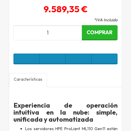
9.589,35 €
*IVA Incluido
COMPRAR
Características
Experiencia de operación
intuitiva en la nube: simple,
unificada y automatizada
Los servidores HPE ProLiant ML110 Gen11 están