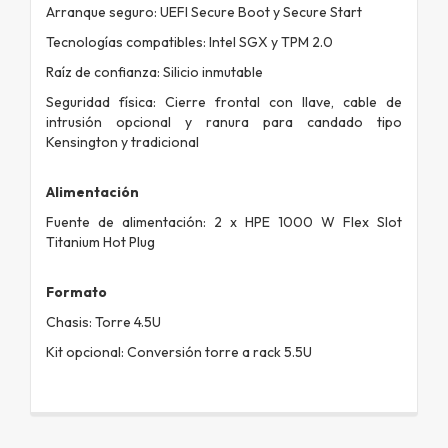
Arranque seguro: UEFI Secure Boot y Secure Start
Tecnologías compatibles: Intel SGX y TPM 2.0
Raíz de confianza: Silicio inmutable
Seguridad física: Cierre frontal con llave, cable de
intrusión opcional y ranura para candado tipo
Kensington y tradicional
Alimentación
Fuente de alimentación: 2 x HPE 1000 W Flex Slot
Titanium Hot Plug
Formato
Chasis: Torre 4.5U
Kit opcional: Conversión torre a rack 5.5U