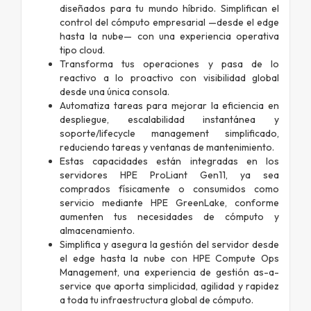
diseñados para tu mundo híbrido. Simplifican el
control del cómputo empresarial —desde el edge
hasta la nube— con una experiencia operativa
tipo cloud.
Transforma tus operaciones y pasa de lo
reactivo a lo proactivo con visibilidad global
desde una única consola.
Automatiza tareas para mejorar la eficiencia en
despliegue, escalabilidad instantánea y
soporte/lifecycle management simplificado,
reduciendo tareas y ventanas de mantenimiento.
Estas capacidades están integradas en los
servidores HPE ProLiant Gen11, ya sea
comprados físicamente o consumidos como
servicio mediante HPE GreenLake, conforme
aumenten tus necesidades de cómputo y
almacenamiento.
Simplifica y asegura la gestión del servidor desde
el edge hasta la nube con HPE Compute Ops
Management, una experiencia de gestión as-a-
service que aporta simplicidad, agilidad y rapidez
a toda tu infraestructura global de cómputo.