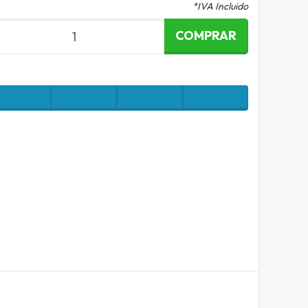
*IVA Incluido
COMPRAR