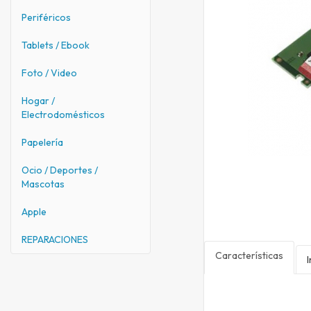
Periféricos
Tablets / Ebook
Foto / Video
Hogar /
Electrodomésticos
Papelería
Ocio / Deportes /
Mascotas
Apple
REPARACIONES
Características