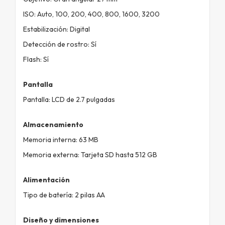
ISO: Auto, 100, 200, 400, 800, 1600, 3200
Estabilización: Digital
Detección de rostro: Sí
Flash: Sí
Pantalla
Pantalla: LCD de 2.7 pulgadas
Almacenamiento
Memoria interna: 63 MB
Memoria externa: Tarjeta SD hasta 512 GB
Alimentación
Tipo de batería: 2 pilas AA
Diseño y dimensiones