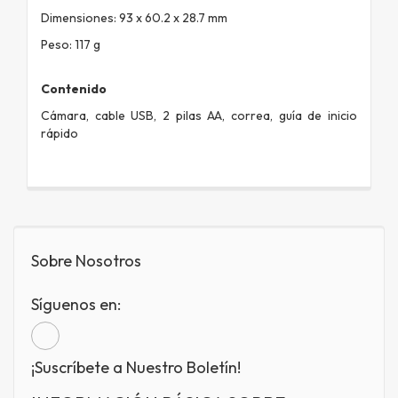
Dimensiones: 93 x 60.2 x 28.7 mm
Peso: 117 g
Contenido
Cámara, cable USB, 2 pilas AA, correa, guía de inicio
rápido
Sobre Nosotros
Síguenos en:
¡Suscríbete a Nuestro Boletín!