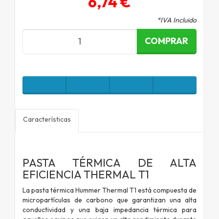
6,74 €
*IVA Incluido
COMPRAR
Características
PASTA TÉRMICA DE ALTA
EFICIENCIA THERMAL T1
La pasta térmica Hummer Thermal T1 está compuesta de
micropartículas de carbono que garantizan una alta
conductividad y una baja impedancia térmica para