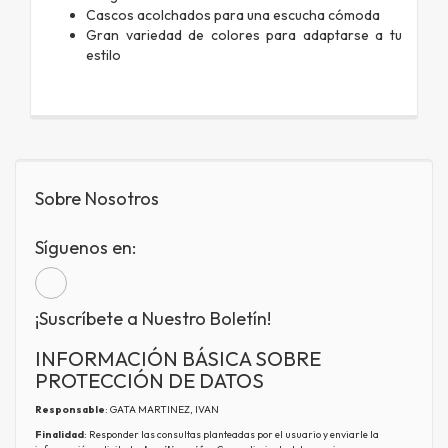
Cascos acolchados para una escucha cómoda
Gran variedad de colores para adaptarse a tu
estilo
Sobre Nosotros
Síguenos en:
¡Suscríbete a Nuestro Boletín!
INFORMACIÓN BÁSICA SOBRE
PROTECCIÓN DE DATOS
Responsable
: GATA MARTINEZ, IVAN
Finalidad
: Responder las consultas planteadas por el usuario y enviarle la