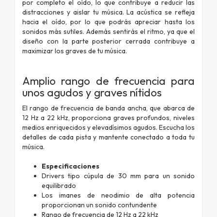
por completo el oído, lo que contribuye a reducir las
distracciones y aislar tu música. La acústica se refleja
hacia el oído, por lo que podrás apreciar hasta los
sonidos más sutiles. Además sentirás el ritmo, ya que el
diseño con la parte posterior cerrada contribuye a
maximizar los graves de tu música.
Amplio rango de frecuencia para
unos agudos y graves nítidos
El rango de frecuencia de banda ancha, que abarca de
12 Hz a 22 kHz, proporciona graves profundos, niveles
medios enriquecidos y elevadísimos agudos. Escucha los
detalles de cada pista y mantente conectado a toda tu
música.
Especificaciones
Drivers tipo cúpula de 30 mm para un sonido
equilibrado
Los imanes de neodimio de alta potencia
proporcionan un sonido contundente
Rango de frecuencia de 12 Hz a 22 kHz