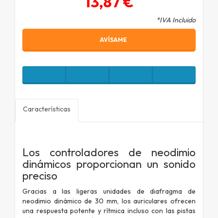
13,87 €
*IVA Incluido
AVÍSAME
Características
Los controladores de neodimio
dinámicos proporcionan un sonido
preciso
Gracias a las ligeras unidades de diafragma de
neodimio dinámico de 30 mm, los auriculares ofrecen
una respuesta potente y rítmica incluso con las pistas