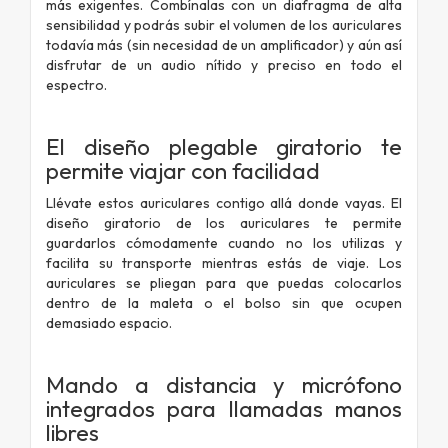
más exigentes. Combínalas con un diafragma de alta
sensibilidad y podrás subir el volumen de los auriculares
todavía más (sin necesidad de un amplificador) y aún así
disfrutar de un audio nítido y preciso en todo el
espectro.
El diseño plegable giratorio te
permite viajar con facilidad
Llévate estos auriculares contigo allá donde vayas. El
diseño giratorio de los auriculares te permite
guardarlos cómodamente cuando no los utilizas y
facilita su transporte mientras estás de viaje. Los
auriculares se pliegan para que puedas colocarlos
dentro de la maleta o el bolso sin que ocupen
demasiado espacio.
Mando a distancia y micrófono
integrados para llamadas manos
libres