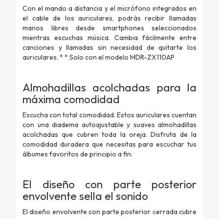
Con el mando a distancia y el micrófono integrados en
el cable de los auriculares, podrás recibir llamadas
manos libres desde smartphones seleccionados
mientras escuchas música. Cambia fácilmente entre
canciones y llamadas sin necesidad de quitarte los
auriculares. * * Solo con el modelo MDR-ZX110AP
Almohadillas acolchadas para la
máxima comodidad
Escucha con total comodidad. Estos auriculares cuentan
con una diadema autoajustable y suaves almohadillas
acolchadas que cubren toda la oreja. Disfruta de la
comodidad duradera que necesitas para escuchar tus
álbumes favoritos de principio a fin.
El diseño con parte posterior
envolvente sella el sonido
El diseño envolvente con parte posterior cerrada cubre