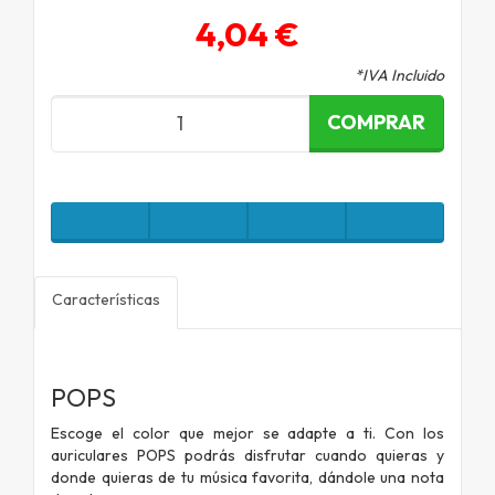
4,04 €
*IVA Incluido
COMPRAR
Características
POPS
Escoge el color que mejor se adapte a ti. Con los
auriculares POPS podrás disfrutar cuando quieras y
donde quieras de tu música favorita, dándole una nota