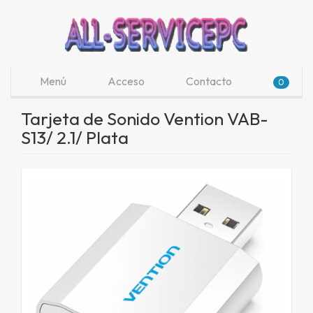
Menú
Acceso
Contacto
0
Tarjeta de Sonido Vention VAB-
S13/ 2.1/ Plata