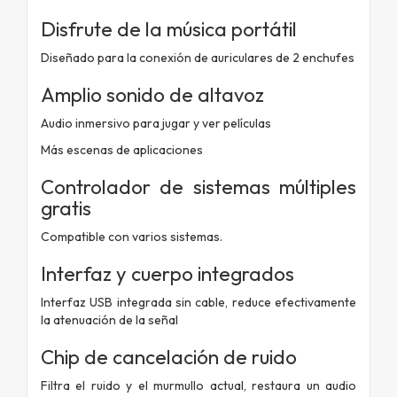
Disfrute de la música portátil
Diseñado para la conexión de auriculares de 2 enchufes
Amplio sonido de altavoz
Audio inmersivo para jugar y ver películas
Más escenas de aplicaciones
Controlador de sistemas múltiples
gratis
Compatible con varios sistemas.
Interfaz y cuerpo integrados
Interfaz USB integrada sin cable, reduce efectivamente
la atenuación de la señal
Chip de cancelación de ruido
Filtra el ruido y el murmullo actual, restaura un audio