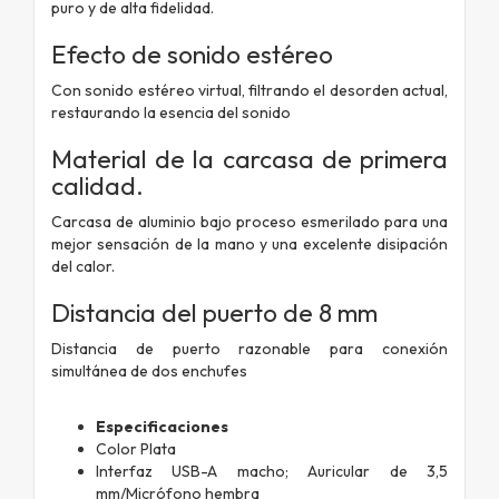
puro y de alta fidelidad.
Efecto de sonido estéreo
Con sonido estéreo virtual, filtrando el desorden actual,
restaurando la esencia del sonido
Material de la carcasa de primera
calidad.
Carcasa de aluminio bajo proceso esmerilado para una
mejor sensación de la mano y una excelente disipación
del calor.
Distancia del puerto de 8 mm
Distancia de puerto razonable para conexión
simultánea de dos enchufes
Especificaciones
Color Plata
Interfaz USB-A macho; Auricular de 3,5
mm/Micrófono hembra