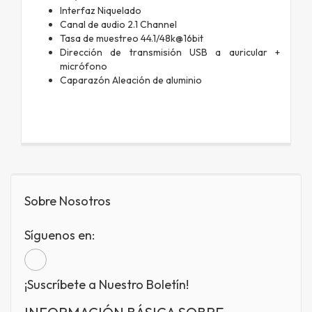
Interfaz Niquelado
Canal de audio
2.1 Channel
Tasa de muestreo
44.1/48k@16bit
Dirección de transmisión USB a auricular +
micrófono
Caparazón Aleación de aluminio
Sobre Nosotros
Síguenos en:
¡Suscríbete a Nuestro Boletín!