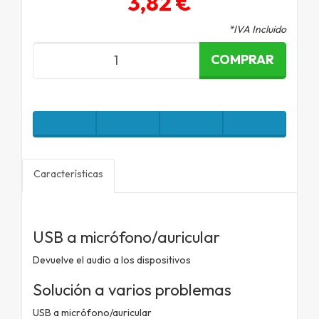
3,82 €
*IVA Incluido
COMPRAR
Características
USB a micrófono/auricular
Devuelve el audio a los dispositivos
Solución a varios problemas
USB a micrófono/auricular