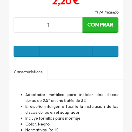
2,20 €
*IVA Incluido
COMPRAR
Características
Adaptador metálico para instalar dos discos
duros de 2.5” en una bahía de 3.5”
El diseño inteligente facilita la instalación de los
discos duros en el adaptador
Incluye tornillos para montaje
Color: Negro
Normativas: RoHS