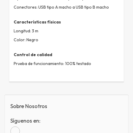
Conectores: USB tipo A macho a USB tipo B macho
Características físicas
Longitud: 3 m
Color: Negro
Control de calidad
Prueba de funcionamiento: 100% testado
Sobre Nosotros
Síguenos en: