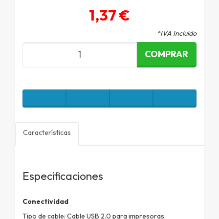
1,37 €
*IVA Incluido
COMPRAR
Características
Especificaciones
Conectividad
Tipo de cable: Cable USB 2.0 para impresoras