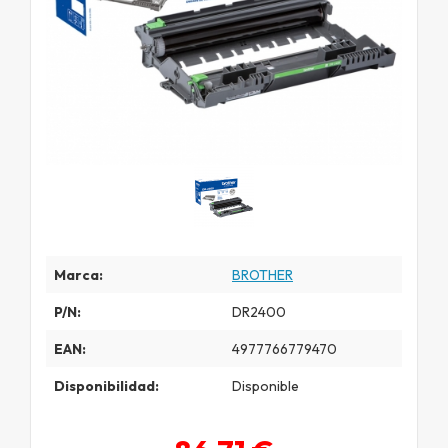
Marca:
BROTHER
P/N:
DR2400
EAN:
4977766779470
Disponibilidad:
Disponible