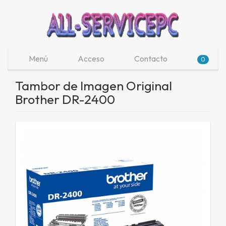
Menú
Acceso
Contacto
0
Tambor de Imagen Original
Brother DR-2400