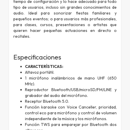
tiempo de configuración y lo hace adecuado para todo
tipo de usuarios, incluso sin grandes conocimientos de
audio. Ideal para sonorizar fiestas familiares y
pequeños eventos; o para usuarios más profesionales,
para clases, cursos, presentaciones o artistas que
quieren hacer pequeñas actuaciones en directo o
recitales.
Especificaciones
CARACTERÍSTICAS:
Altavoz portátil.
1 micrófono inalámbricos de mano UHF (650
MHz).
Reproductor Bluetooth/USB/microSD/FM/LINE y
grabador del audio del micrófono.
Receptor Bluetooth 5.0.
Función karaoke con Voice Canceller, prioridad,
control eco para micrófono y control de volumen
independiente de la música y los micrófonos.
Función TWS para emparejar por Bluetooth dos