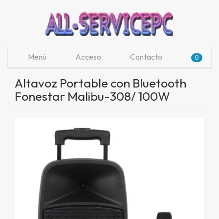
Menú
Acceso
Contacto
0
Altavoz Portable con Bluetooth
Fonestar Malibu-308/ 100W