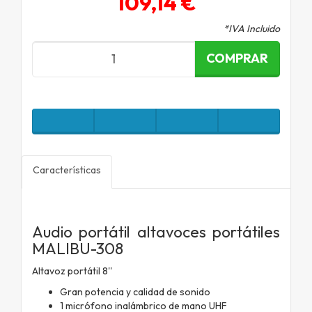
109,14 €
*IVA Incluido
COMPRAR
Características
Audio portátil altavoces portátiles
MALIBU-308
Altavoz portátil 8''
Gran potencia y calidad de sonido
1 micrófono inalámbrico de mano UHF