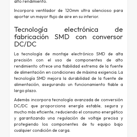
alto rendimiento.
Incorpora ventilador de 120mm ultra silencioso para
aportar un mayor flujo de aire en su interior.
Tecnología electrónica de
fabricación SMD con conversor
DC/DC
La tecnología de montaje electrónico SMD de alta
precisión con el uso de componentes de alto
rendimiento ofrece una fiabilidad extrema de la fuente
de alimentación en condiciones de máxima exigencia. La
tecnología SMD mejora la durabilidad de la fuente de
alimentación, asegurando un funcionamiento fiable a
largo plazo.
Además incorpora tecnología avanzada de conversión
DC/DC que proporciona energía estable, segura y
mucho más eficiente, reduciendo el consumo energético
y garantizando una regulación de voltaje precisa y
protegiendo los componentes de tu equipo bajo
cualquier condición de carga.