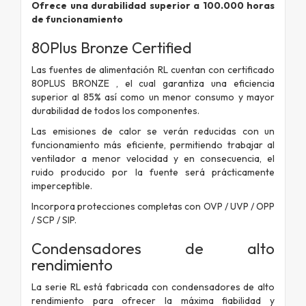
Ofrece una durabilidad superior a 100.000 horas
de funcionamiento
80Plus Bronze Certified
Las fuentes de alimentación RL cuentan con certificado
80PLUS BRONZE , el cual garantiza una eficiencia
superior al 85% así como un menor consumo y mayor
durabilidad de todos los componentes.
Las emisiones de calor se verán reducidas con un
funcionamiento más eficiente, permitiendo trabajar al
ventilador a menor velocidad y en consecuencia, el
ruido producido por la fuente será prácticamente
imperceptible.
Incorpora protecciones completas con OVP / UVP / OPP
/ SCP / SIP.
Condensadores de alto
rendimiento
La serie RL está fabricada con condensadores de alto
rendimiento para ofrecer la máxima fiabilidad y