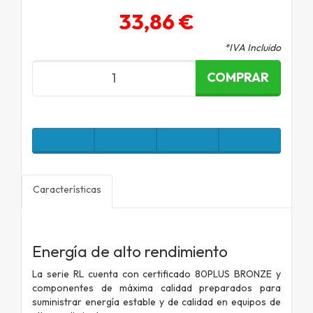
33,86 €
*IVA Incluido
COMPRAR
Características
Energía de alto rendimiento
La serie RL cuenta con certificado 80PLUS BRONZE y
componentes de máxima calidad preparados para
suministrar energía estable y de calidad en equipos de