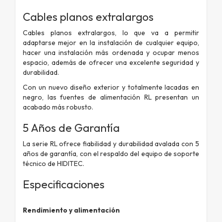
Cables planos extralargos
Cables planos extralargos, lo que va a permitir
adaptarse mejor en la instalación de cualquier equipo,
hacer una instalación más ordenada y ocupar menos
espacio, además de ofrecer una excelente seguridad y
durabilidad.
Con un nuevo diseño exterior y totalmente lacadas en
negro, las fuentes de alimentación RL presentan un
acabado más robusto.
5 Años de Garantía
La serie RL ofrece fiabilidad y durabilidad avalada con 5
años de garantía, con el respaldo del equipo de soporte
técnico de HIDITEC.
Especificaciones
Rendimiento y alimentación