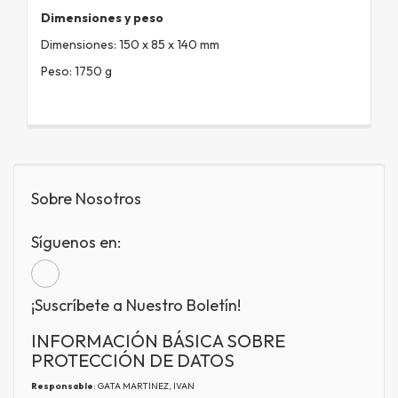
Dimensiones y peso
Dimensiones: 150 x 85 x 140 mm
Peso: 1750 g
Sobre Nosotros
Síguenos en:
¡Suscríbete a Nuestro Boletín!
INFORMACIÓN BÁSICA SOBRE
PROTECCIÓN DE DATOS
Responsable
: GATA MARTINEZ, IVAN