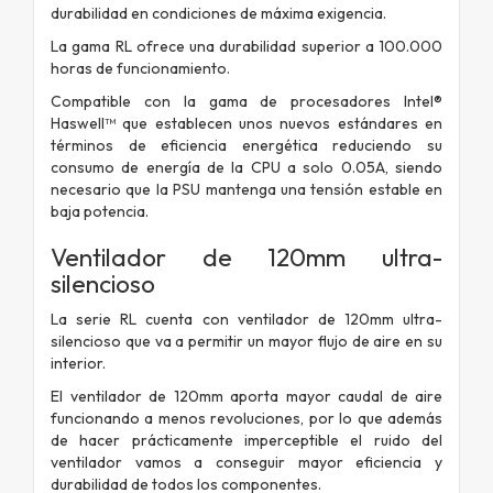
durabilidad en condiciones de máxima exigencia.
La gama RL ofrece una durabilidad superior a 100.000
horas de funcionamiento.
Compatible con la gama de procesadores Intel®
Haswell™ que establecen unos nuevos estándares en
términos de eficiencia energética reduciendo su
consumo de energía de la CPU a solo 0.05A, siendo
necesario que la PSU mantenga una tensión estable en
baja potencia.
Ventilador de 120mm ultra-
silencioso
La serie RL cuenta con ventilador de 120mm ultra-
silencioso que va a permitir un mayor flujo de aire en su
interior.
El ventilador de 120mm aporta mayor caudal de aire
funcionando a menos revoluciones, por lo que además
de hacer prácticamente imperceptible el ruido del
ventilador vamos a conseguir mayor eficiencia y
durabilidad de todos los componentes.