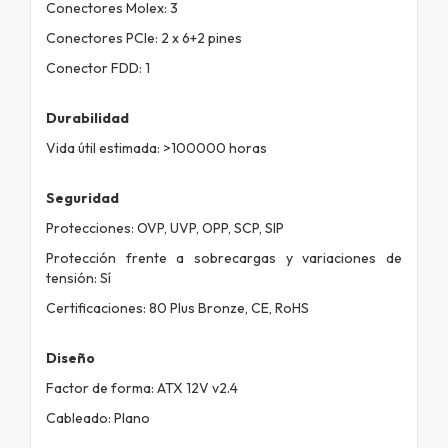
Conectores Molex: 3
Conectores PCIe: 2 x 6+2 pines
Conector FDD: 1
Durabilidad
Vida útil estimada: >100000 horas
Seguridad
Protecciones: OVP, UVP, OPP, SCP, SIP
Protección frente a sobrecargas y variaciones de
tensión: Sí
Certificaciones: 80 Plus Bronze, CE, RoHS
Diseño
Factor de forma: ATX 12V v2.4
Cableado: Plano