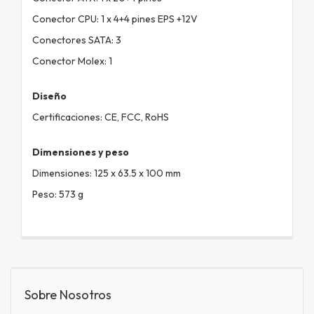
Conector CPU: 1 x 4+4 pines EPS +12V
Conectores SATA: 3
Conector Molex: 1
Diseño
Certificaciones: CE, FCC, RoHS
Dimensiones y peso
Dimensiones: 125 x 63.5 x 100 mm
Peso: 573 g
Sobre Nosotros