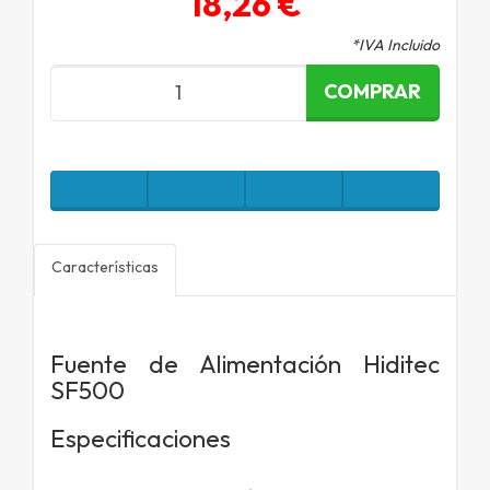
18,26 €
*IVA Incluido
COMPRAR
Características
Fuente de Alimentación Hiditec
SF500
Especificaciones