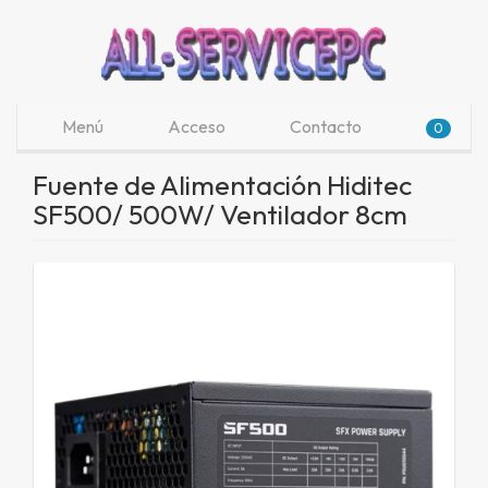
Menú
Acceso
Contacto
0
Fuente de Alimentación Hiditec
SF500/ 500W/ Ventilador 8cm