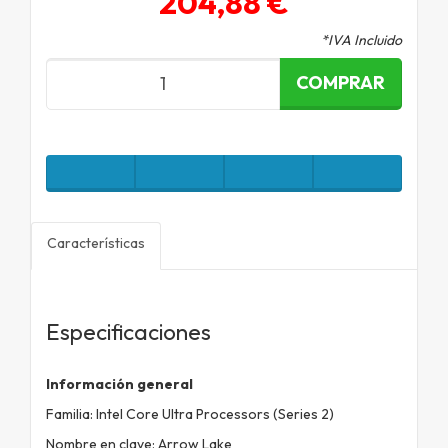
204,88 €
*IVA Incluido
COMPRAR
Características
Especificaciones
Información general
Familia: Intel Core Ultra Processors (Series 2)
Nombre en clave: Arrow Lake