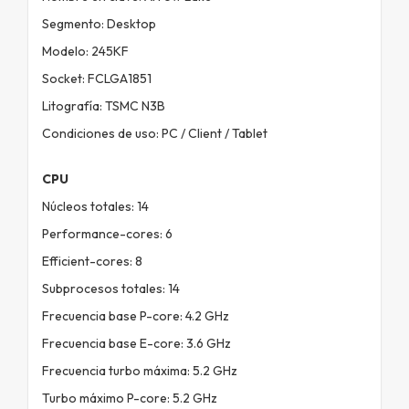
Segmento: Desktop
Modelo: 245KF
Socket: FCLGA1851
Litografía: TSMC N3B
Condiciones de uso: PC / Client / Tablet
CPU
Núcleos totales: 14
Performance-cores: 6
Efficient-cores: 8
Subprocesos totales: 14
Frecuencia base P-core: 4.2 GHz
Frecuencia base E-core: 3.6 GHz
Frecuencia turbo máxima: 5.2 GHz
Turbo máximo P-core: 5.2 GHz