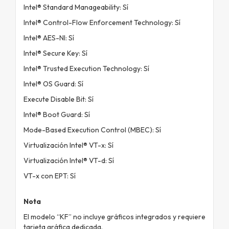
Intel® Standard Manageability: Sí
Intel® Control-Flow Enforcement Technology: Sí
Intel® AES-NI: Sí
Intel® Secure Key: Sí
Intel® Trusted Execution Technology: Sí
Intel® OS Guard: Sí
Execute Disable Bit: Sí
Intel® Boot Guard: Sí
Mode-Based Execution Control (MBEC): Sí
Virtualización Intel® VT-x: Sí
Virtualización Intel® VT-d: Sí
VT-x con EPT: Sí
Nota
El modelo “KF” no incluye gráficos integrados y requiere
tarjeta gráfica dedicada.