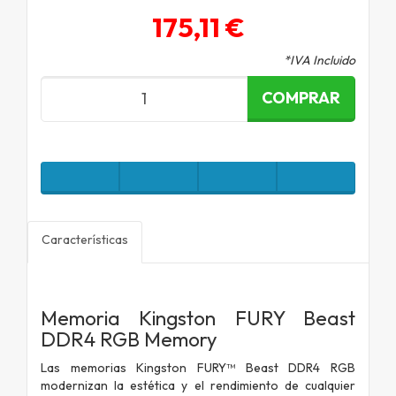
175,11 €
*IVA Incluido
COMPRAR
Características
Memoria Kingston FURY Beast
DDR4 RGB Memory
Las memorias Kingston FURY™ Beast DDR4 RGB
modernizan la estética y el rendimiento de cualquier