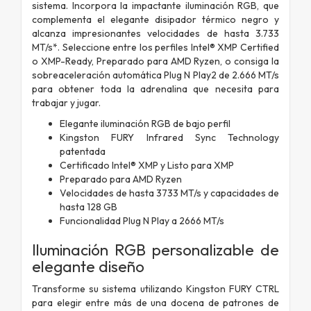
sistema. Incorpora la impactante iluminación RGB, que
complementa el elegante disipador térmico negro y
alcanza impresionantes velocidades de hasta 3.733
MT/s*. Seleccione entre los perfiles Intel® XMP Certified
o XMP-Ready, Preparado para AMD Ryzen, o consiga la
sobreaceleración automática Plug N Play2 de 2.666 MT/s
para obtener toda la adrenalina que necesita para
trabajar y jugar.
Elegante iluminación RGB de bajo perfil
Kingston FURY Infrared Sync Technology
patentada
Certificado Intel® XMP y Listo para XMP
Preparado para AMD Ryzen
Velocidades de hasta 3733 MT/s y capacidades de
hasta 128 GB
Funcionalidad Plug N Play a 2666 MT/s
Iluminación RGB personalizable de
elegante diseño
Transforme su sistema utilizando Kingston FURY CTRL
para elegir entre más de una docena de patrones de