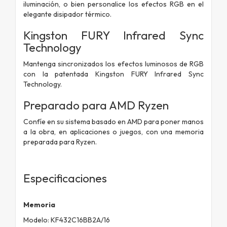
iluminación, o bien personalice los efectos RGB en el
elegante disipador térmico.
Kingston FURY Infrared Sync
Technology
Mantenga sincronizados los efectos luminosos de RGB
con la patentada Kingston FURY Infrared Sync
Technology.
Preparado para AMD Ryzen
Confíe en su sistema basado en AMD para poner manos
a la obra, en aplicaciones o juegos, con una memoria
preparada para Ryzen.
Especificaciones
Memoria
Modelo: KF432C16BB2A/16