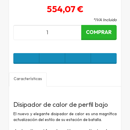
554,07 €
*IVA Incluido
COMPRAR
Características
Disipador de calor de perfil bajo
El nuevo y elegante disipador de calor es una magnífica
actualización del estilo de su estación de batalla.