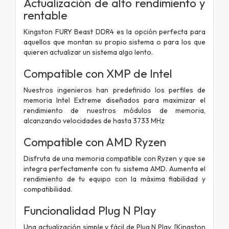
Actualización de alto rendimiento y
rentable
Kingston FURY Beast DDR4 es la opción perfecta para
aquellos que montan su propio sistema o para los que
quieren actualizar un sistema algo lento.
Compatible con XMP de Intel
Nuestros ingenieros han predefinido los perfiles de
memoria Intel Extreme diseñados para maximizar el
rendimiento de nuestros módulos de memoria,
alcanzando velocidades de hasta 3733 MHz
Compatible con AMD Ryzen
Disfruta de una memoria compatible con Ryzen y que se
integra perfectamente con tu sistema AMD. Aumenta el
rendimiento de tu equipo con la máxima fiabilidad y
compatibilidad.
Funcionalidad Plug N Play
Una actualización simple y fácil de Plug N Play, [Kingston