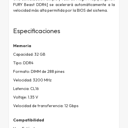
FURY Beast DDR4] se acelerará automáticamente a la
velocidad más alta permitida por la BIOS del sistema.
Especificaciones
Memoria
Capacidad: 32 GB
Tipo: DDR4
Formato: DIMM de 288 pines
Velocidad: 3200 MHz
Latencia: CL16
Voltaje: 1.35 V
Velocidad de transferencia: 12 Gbps
Compatibilidad