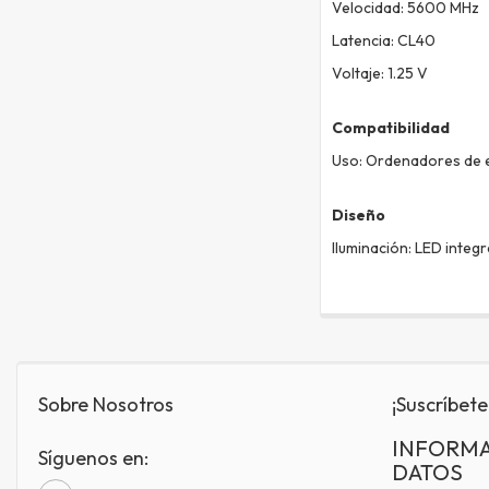
Velocidad: 5600 MHz
Latencia: CL40
Voltaje: 1.25 V
Compatibilidad
Uso: Ordenadores de e
Diseño
Iluminación: LED integ
Sobre Nosotros
¡Suscríbete
INFORMA
Síguenos en:
DATOS