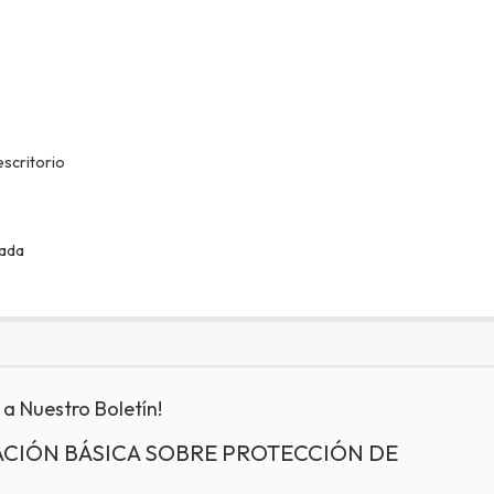
scritorio
rada
 a Nuestro Boletín!
CIÓN BÁSICA SOBRE PROTECCIÓN DE