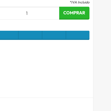
*IVA Incluido
COMPRAR