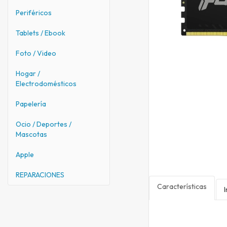
Periféricos
Tablets / Ebook
Foto / Video
Hogar /
Electrodomésticos
Papelería
Ocio / Deportes /
Mascotas
Apple
REPARACIONES
Características