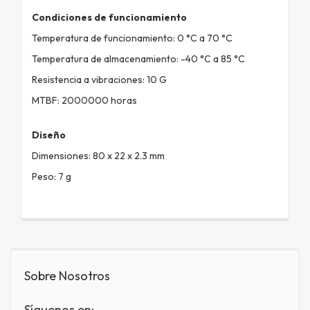
Condiciones de funcionamiento
Temperatura de funcionamiento: 0 °C a 70 °C
Temperatura de almacenamiento: -40 °C a 85 °C
Resistencia a vibraciones: 10 G
MTBF: 2000000 horas
Diseño
Dimensiones: 80 x 22 x 2.3 mm
Peso: 7 g
Sobre Nosotros
Síguenos en: