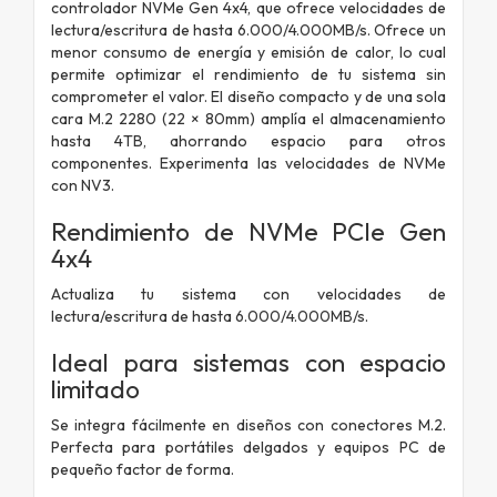
controlador NVMe Gen 4x4, que ofrece velocidades de
lectura/escritura de hasta 6.000/4.000MB/s. Ofrece un
menor consumo de energía y emisión de calor, lo cual
permite optimizar el rendimiento de tu sistema sin
comprometer el valor. El diseño compacto y de una sola
cara M.2 2280 (22 × 80mm) amplía el almacenamiento
hasta 4TB, ahorrando espacio para otros
componentes. Experimenta las velocidades de NVMe
con NV3.
Rendimiento de NVMe PCIe Gen
4x4
Actualiza tu sistema con velocidades de
lectura/escritura de hasta 6.000/4.000MB/s.
Ideal para sistemas con espacio
limitado
Se integra fácilmente en diseños con conectores M.2.
Perfecta para portátiles delgados y equipos PC de
pequeño factor de forma.