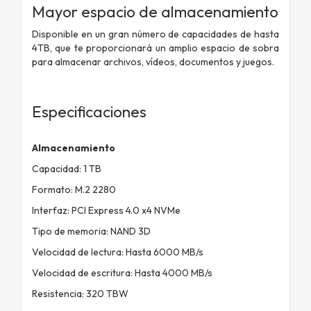
Mayor espacio de almacenamiento
Disponible en un gran número de capacidades de hasta
4TB, que te proporcionará un amplio espacio de sobra
para almacenar archivos, vídeos, documentos y juegos.
Especificaciones
Almacenamiento
Capacidad: 1 TB
Formato: M.2 2280
Interfaz: PCI Express 4.0 x4 NVMe
Tipo de memoria: NAND 3D
Velocidad de lectura: Hasta 6000 MB/s
Velocidad de escritura: Hasta 4000 MB/s
Resistencia: 320 TBW