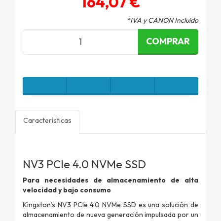
164,07 €
*IVA y CANON Incluido
COMPRAR
Características
NV3 PCIe 4.0 NVMe SSD
Para necesidades de almacenamiento de alta
velocidad y bajo consumo
Kingston’s NV3 PCIe 4.0 NVMe SSD es una solución de
almacenamiento de nueva generación impulsada por un