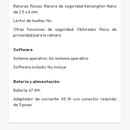
Ranuras físicas: Ranura de seguridad Kensington Nano
de 2.5 x 6 mm
Lector de huellas: No
Otras funciones de seguridad: Obturador físico de
privacidad para la cámara
Software
Sistema operativo: Sin sistema operativo
Software incluido: No incluye
Batería y alimentación
Batería: 47 Wh
Adaptador de corriente: 65 W con conector redondo
de 3 pines