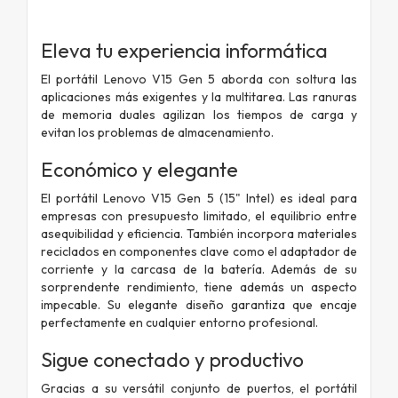
Eleva tu experiencia informática
El portátil Lenovo V15 Gen 5 aborda con soltura las
aplicaciones más exigentes y la multitarea. Las ranuras
de memoria duales agilizan los tiempos de carga y
evitan los problemas de almacenamiento.
Económico y elegante
El portátil Lenovo V15 Gen 5 (15" Intel) es ideal para
empresas con presupuesto limitado, el equilibrio entre
asequibilidad y eficiencia. También incorpora materiales
reciclados en componentes clave como el adaptador de
corriente y la carcasa de la batería. Además de su
sorprendente rendimiento, tiene además un aspecto
impecable. Su elegante diseño garantiza que encaje
perfectamente en cualquier entorno profesional.
Sigue conectado y productivo
Gracias a su versátil conjunto de puertos, el portátil