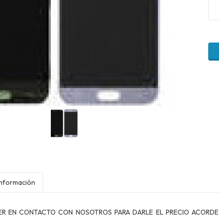
Información
ER EN CONTACTO CON NOSOTROS PARA DARLE EL PRECIO ACORDE