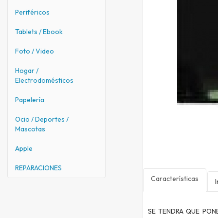
Periféricos
Tablets / Ebook
Foto / Video
Hogar /
Electrodomésticos
Papelería
Ocio / Deportes /
Mascotas
Apple
REPARACIONES
Características
SE TENDRA QUE PON