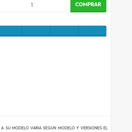
COMPRAR
 A SU MODELO VARIA SEGUN MODELO Y VERSIONES EL