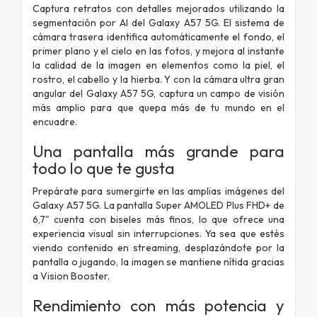
Captura retratos con detalles mejorados utilizando la
segmentación por AI del Galaxy A57 5G. El sistema de
cámara trasera identifica automáticamente el fondo, el
primer plano y el cielo en las fotos, y mejora al instante
la calidad de la imagen en elementos como la piel, el
rostro, el cabello y la hierba. Y con la cámara ultra gran
angular del Galaxy A57 5G, captura un campo de visión
más amplio para que quepa más de tu mundo en el
encuadre.
Una pantalla más grande para
todo lo que te gusta
Prepárate para sumergirte en las amplias imágenes del
Galaxy A57 5G. La pantalla Super AMOLED Plus FHD+ de
6,7" cuenta con biseles más finos, lo que ofrece una
experiencia visual sin interrupciones. Ya sea que estés
viendo contenido en streaming, desplazándote por la
pantalla o jugando, la imagen se mantiene nítida gracias
a Vision Booster.
Rendimiento con más potencia y