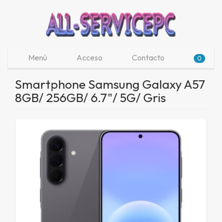
Menú
Acceso
Contacto
0
Smartphone Samsung Galaxy A57
8GB/ 256GB/ 6.7"/ 5G/ Gris