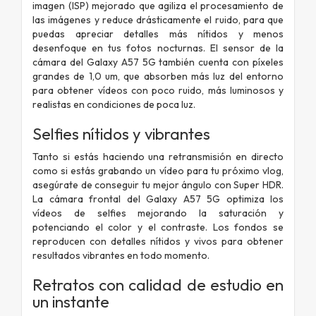
imagen (ISP) mejorado que agiliza el procesamiento de
las imágenes y reduce drásticamente el ruido, para que
puedas apreciar detalles más nítidos y menos
desenfoque en tus fotos nocturnas. El sensor de la
cámara del Galaxy A57 5G también cuenta con píxeles
grandes de 1,0 um, que absorben más luz del entorno
para obtener vídeos con poco ruido, más luminosos y
realistas en condiciones de poca luz.
Selfies nítidos y vibrantes
Tanto si estás haciendo una retransmisión en directo
como si estás grabando un vídeo para tu próximo vlog,
asegúrate de conseguir tu mejor ángulo con Super HDR.
La cámara frontal del Galaxy A57 5G optimiza los
vídeos de selfies mejorando la saturación y
potenciando el color y el contraste. Los fondos se
reproducen con detalles nítidos y vivos para obtener
resultados vibrantes en todo momento.
Retratos con calidad de estudio en
un instante