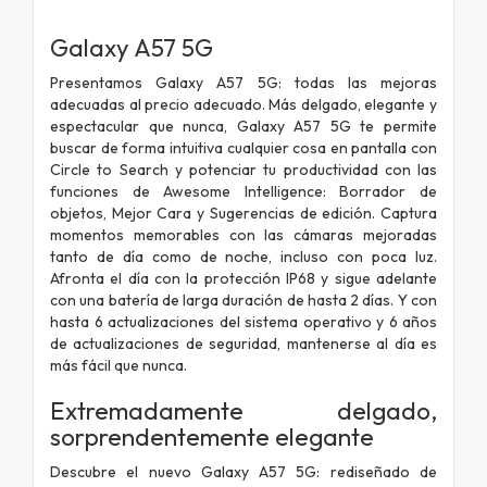
Galaxy A57 5G
Presentamos Galaxy A57 5G: todas las mejoras
adecuadas al precio adecuado. Más delgado, elegante y
espectacular que nunca, Galaxy A57 5G te permite
buscar de forma intuitiva cualquier cosa en pantalla con
Circle to Search y potenciar tu productividad con las
funciones de Awesome Intelligence: Borrador de
objetos, Mejor Cara y Sugerencias de edición. Captura
momentos memorables con las cámaras mejoradas
tanto de día como de noche, incluso con poca luz.
Afronta el día con la protección IP68 y sigue adelante
con una batería de larga duración de hasta 2 días. Y con
hasta 6 actualizaciones del sistema operativo y 6 años
de actualizaciones de seguridad, mantenerse al día es
más fácil que nunca.
Extremadamente delgado,
sorprendentemente elegante
Descubre el nuevo Galaxy A57 5G: rediseñado de