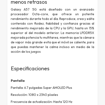
menos retrasos
Galaxy A57 5G está diseñado con un avanzado
procesador Octa-core, que ofrece un potente
rendimiento durante todo el día. Reproduce, crea y edita
contenido con fluidez, fiabilidad y confianza gracias al
rendimiento mejorado de la CPU y la GPU, hasta un 15%
superior al del modelo anterior. La memoria LPDDR5X
mejorada potencia tu multitarea, mientras que la cámara
de vapor más grande evita que el móvil se caliente, para
que puedas mantener la calma incluso en medio de la
acción de los juegos
Especificaciones
Pantalla
Pantalla: 6.7 pulgadas Super AMOLED Plus
Resolución: 1080 x 2340 píxeles
Frecuencia de actualización: Hasta 120 Hz