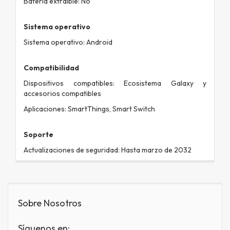
Batería extraíble: No
Sistema operativo
Sistema operativo: Android
Compatibilidad
Dispositivos compatibles: Ecosistema Galaxy y
accesorios compatibles
Aplicaciones: SmartThings, Smart Switch
Soporte
Actualizaciones de seguridad: Hasta marzo de 2032
Sobre Nosotros
Síguenos en: