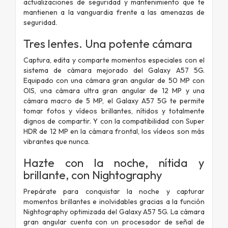
actualizaciones de seguridad y mantenimiento que te
mantienen a la vanguardia frente a las amenazas de
seguridad.
Tres lentes. Una potente cámara
Captura, edita y comparte momentos especiales con el
sistema de cámara mejorado del Galaxy A57 5G.
Equipado con una cámara gran angular de 50 MP con
OIS, una cámara ultra gran angular de 12 MP y una
cámara macro de 5 MP, el Galaxy A57 5G te permite
tomar fotos y vídeos brillantes, nítidos y totalmente
dignos de compartir. Y con la compatibilidad con Super
HDR de 12 MP en la cámara frontal, los vídeos son más
vibrantes que nunca.
Hazte con la noche, nítida y
brillante, con Nightography
Prepárate para conquistar la noche y capturar
momentos brillantes e inolvidables gracias a la función
Nightography optimizada del Galaxy A57 5G. La cámara
gran angular cuenta con un procesador de señal de