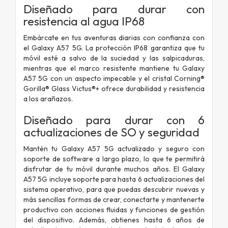
Diseñado para durar con
resistencia al agua IP68
Embárcate en tus aventuras diarias con confianza con
el Galaxy A57 5G. La protección IP68 garantiza que tu
móvil esté a salvo de la suciedad y las salpicaduras,
mientras que el marco resistente mantiene tu Galaxy
A57 5G con un aspecto impecable y el cristal Corning®
Gorilla® Glass Victus®+ ofrece durabilidad y resistencia
a los arañazos.
Diseñado para durar con 6
actualizaciones de SO y seguridad
Mantén tu Galaxy A57 5G actualizado y seguro con
soporte de software a largo plazo, lo que te permitirá
disfrutar de tu móvil durante muchos años. El Galaxy
A57 5G incluye soporte para hasta 6 actualizaciones del
sistema operativo, para que puedas descubrir nuevas y
más sencillas formas de crear, conectarte y mantenerte
productivo con acciones fluidas y funciones de gestión
del dispositivo. Además, obtienes hasta 6 años de