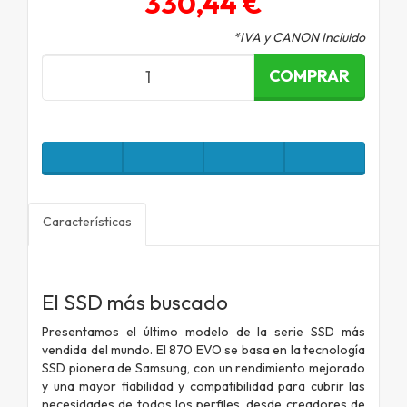
330,44 €
*IVA y CANON Incluido
COMPRAR
Características
El SSD más buscado
Presentamos el último modelo de la serie SSD más
vendida del mundo. El 870 EVO se basa en la tecnología
SSD pionera de Samsung, con un rendimiento mejorado
y una mayor fiabilidad y compatibilidad para cubrir las
necesidades de todos los perfiles, desde creadores de