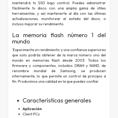
mantendrá tu SSD bajo control. Puedes administrar
fácilmente tu disco con una amplia gama de útiles
herramientas, y así mantenerte al día con las últimas
actualizaciones, monitorear el estado del disco, o
incluso mejorar su rendimiento.
La memoria flash número 1 del
mundo
'Experimenta un rendimiento y una confianza superiores
que solo podrás obtener de la marca número uno del
mundo en memorias flash desde 2003. Todos los
firmware y componentes, incluidos DRAM y NAND, de
renombre mundial de Samsung, se producen
internamente, lo que permite un control de principio a
fin. Producimos una calidad en la que puedes confiar.
Características generales
Aplicación
Client PCs