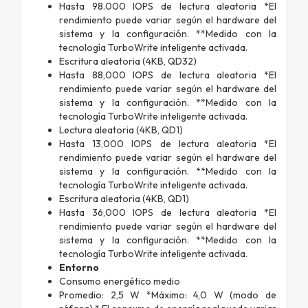
Hasta 98.000 IOPS de lectura aleatoria *El
rendimiento puede variar según el hardware del
sistema y la configuración. **Medido con la
tecnología TurboWrite inteligente activada.
Escritura aleatoria (4KB, QD32)
Hasta 88,000 IOPS de lectura aleatoria *El
rendimiento puede variar según el hardware del
sistema y la configuración. **Medido con la
tecnología TurboWrite inteligente activada.
Lectura aleatoria (4KB, QD1)
Hasta 13,000 IOPS de lectura aleatoria *El
rendimiento puede variar según el hardware del
sistema y la configuración. **Medido con la
tecnología TurboWrite inteligente activada.
Escritura aleatoria (4KB, QD1)
Hasta 36,000 IOPS de lectura aleatoria *El
rendimiento puede variar según el hardware del
sistema y la configuración. **Medido con la
tecnología TurboWrite inteligente activada.
Entorno
Consumo energético medio
Promedio: 2,5 W *Máximo: 4,0 W (modo de