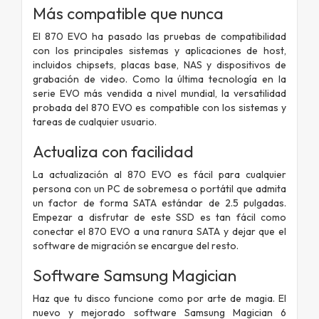
Más compatible que nunca
El 870 EVO ha pasado las pruebas de compatibilidad
con los principales sistemas y aplicaciones de host,
incluidos chipsets, placas base, NAS y dispositivos de
grabación de video. Como la última tecnología en la
serie EVO más vendida a nivel mundial, la versatilidad
probada del 870 EVO es compatible con los sistemas y
tareas de cualquier usuario.
Actualiza con facilidad
La actualización al 870 EVO es fácil para cualquier
persona con un PC de sobremesa o portátil que admita
un factor de forma SATA estándar de 2.5 pulgadas.
Empezar a disfrutar de este SSD es tan fácil como
conectar el 870 EVO a una ranura SATA y dejar que el
software de migración se encargue del resto.
Software Samsung Magician
Haz que tu disco funcione como por arte de magia. El
nuevo y mejorado software Samsung Magician 6