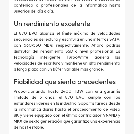
contenido o profesionales de la informática hasta
usuarios del día a día.
Un rendimiento excelente
El 870 EVO alcanza el límite máximo de velocidades
secuenciales de lectura y escritura en una interfaz SATA,
con 560/530 MB/s respectivamente. Ahora podrás
disfrutar del rendimiento SSD a nivel profesional. La
tecnología inteligente TurboWrite acelera las
velocidades de escritura y mantiene un alto rendimiento
a largo plazo con un búfer variable más grande.
Fiabilidad que sienta precedentes
Proporcionando hasta 2400 TBW con una garantía
limitada de 5 años, el 870 EVO cumple con los
estándares líderes en la industria. Soporta tareas desde
la informática diaria hasta el procesamiento de video
8K y viene equipado con el último controlador VNAND y
MKX de sexta generación que garantiza una experiencia
de host estable.