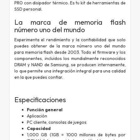
PRO con disipador térmico. Es tu kit de herramientas de
SSD personal.
La marca de memoria flash
número uno del mundo
Experimenta el rendimiento y la confiabilidad que solo
puedes obtener de la marca número uno del mundo
para memoria flash desde 2003. Todo el firmware y los
componentes, incluidos los mundialmente reconocidos
DRAM y NAND de Samsung, se producen internamente,
lo que permite una integración integral para una calidad
en la que puedes confiar.
Especificaciones
Función general
Aplicación
PC cliente, consolas de juegos
Capacidad
1,000 GB (1GB = 1000 millones de bytes por