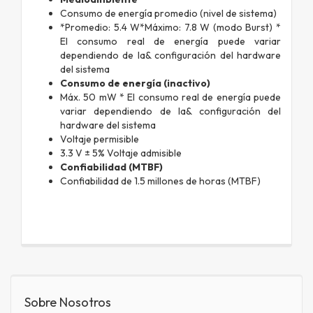
Consumo de energía promedio (nivel de sistema)
*Promedio: 5.4 W*Máximo: 7.8 W (modo Burst) *
El consumo real de energía puede variar
dependiendo de la& configuración del hardware
del sistema
Consumo de energía (inactivo)
Máx. 50 mW * El consumo real de energía puede
variar dependiendo de la& configuración del
hardware del sistema
Voltaje permisible
3.3 V ± 5% Voltaje admisible
Confiabilidad (MTBF)
Confiabilidad de 1.5 millones de horas (MTBF)
Sobre Nosotros