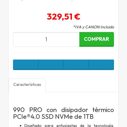
329,51 €
*IVA y CANON Incluido
COMPRAR
Características
990 PRO con disipador térmico
PCIe®4.0 SSD NVMe de 1TB
Diseñado para entusiastas de la tecnología,