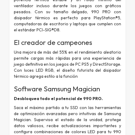
ventilador incluso durante los juegos con gráficos
pesados. Con su tamaño delgado, 990 PRO con
disipador térmico es perfecto para PlayStation®5,
computadoras de escritorio y laptops que cumplen con
el estándar PCI-SIG®D8.
El creador de campeones
Una mejora de más del 55% en el rendimiento aleatorio
permite cargas más rápidas para una experiencia de
juego definitiva en los juegos de PC PS5 y DirectStorage.
Con luces LED RGB, el diseño futurista del disipador
térmico agrega estilo a la función
Software Samsung Magician
Desbloquea todo el potencial de 990 PRO.
Saca el máximo partido a tu SSD con las herramientas
de optimización avanzadas pero intuitivas de Samsung
Magician. Supervisa el estado de la unidad, protege
datos valiosos, recibe actualizaciones importantes y
configura combinaciones de colores LED para tu 990