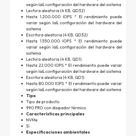
según la& configuración del hardware del sistema
Lectura aleatoria (4 KB, QD32)
Hasta 1.200.000 IOPS * El rendimiento puede
variar según la& configuración del hardware del
sistema
Escritura aleatoria (4 KB, QD32)
Hasta 1.550.000 IOPS * El rendimiento puede
variar según la& configuración del hardware del
sistema
Lectura aleatoria (4 KB, QD1)
Hasta 22.000 IOPS * El rendimiento puede variar
según la& configuración del hardware del sistema
Escritura aleatoria (4 KB, QD1)
Hasta 80.000 IOPS * El rendimiento puede variar
según la& configuración del hardware del sistema
Tipo
Tipo de producto
990 PRO con disipador térmico
Características principales
NVMe
Sí
Especificaciones ambientales