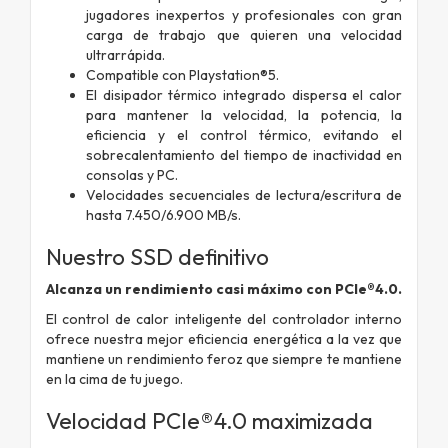
jugadores inexpertos y profesionales con gran
carga de trabajo que quieren una velocidad
ultrarrápida.
Compatible con Playstation®5.
El disipador térmico integrado dispersa el calor
para mantener la velocidad, la potencia, la
eficiencia y el control térmico, evitando el
sobrecalentamiento del tiempo de inactividad en
consolas y PC.
Velocidades secuenciales de lectura/escritura de
hasta 7.450/6.900 MB/s.
Nuestro SSD definitivo
Alcanza un rendimiento casi máximo con PCIe®4.0.
El control de calor inteligente del controlador interno
ofrece nuestra mejor eficiencia energética a la vez que
mantiene un rendimiento feroz que siempre te mantiene
en la cima de tu juego.
Velocidad PCIe®4.0 maximizada