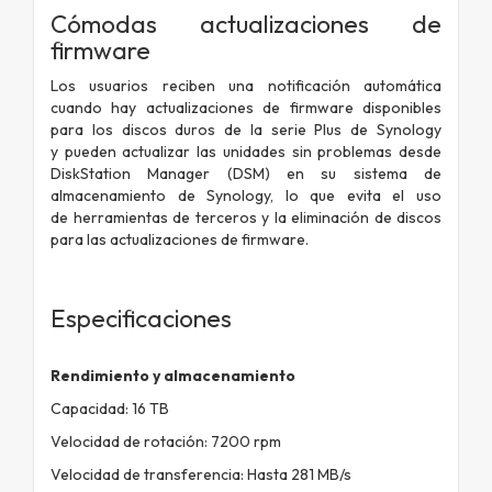
Cómodas actualizaciones de
firmware
Los usuarios reciben una notificación automática
cuando hay actualizaciones
de firmware disponibles
para los discos duros de la serie Plus de Synology
y
pueden actualizar las unidades sin problemas desde
DiskStation Manager (DSM)
en su sistema de
almacenamiento de Synology, lo que evita el uso
de
herramientas de terceros y la eliminación de discos
para las actualizaciones de
firmware.
Especificaciones
Rendimiento y almacenamiento
Capacidad: 16 TB
Velocidad de rotación: 7200 rpm
Velocidad de transferencia: Hasta 281 MB/s