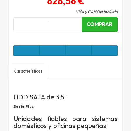
828,56 €
*IVA y CANON Incluido
COMPRAR
Características
HDD SATA de 3,5"
Serie Plus
Unidades fiables para
sistemas
domésticos y
oficinas pequeñas