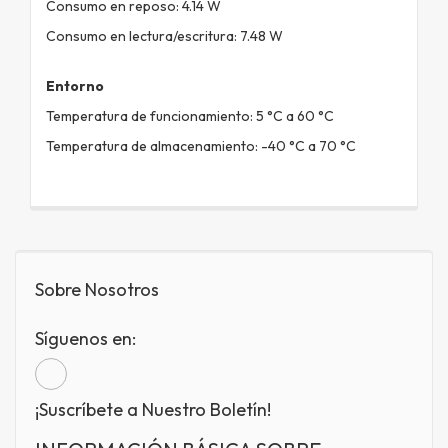
Consumo en reposo: 4.14 W
Consumo en lectura/escritura: 7.48 W
Entorno
Temperatura de funcionamiento: 5 °C a 60 °C
Temperatura de almacenamiento: -40 °C a 70 °C
Sobre Nosotros
Síguenos en:
¡Suscríbete a Nuestro Boletín!