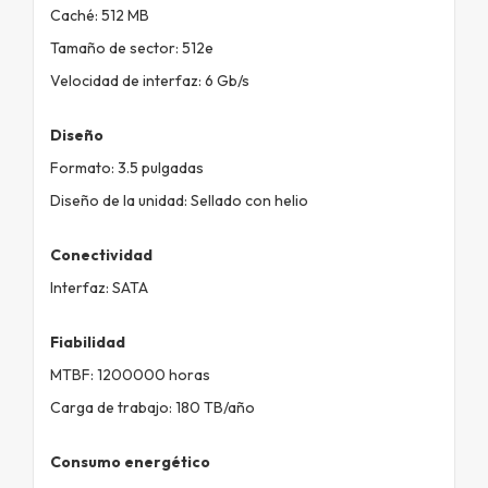
Caché: 512 MB
Tamaño de sector: 512e
Velocidad de interfaz: 6 Gb/s
Diseño
Formato: 3.5 pulgadas
Diseño de la unidad: Sellado con helio
Conectividad
Interfaz: SATA
Fiabilidad
MTBF: 1200000 horas
Carga de trabajo: 180 TB/año
Consumo energético