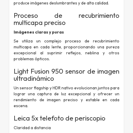
produce imágenes deslumbrantes y de alta calidad.
Proceso de recubrimiento
multicapa preciso
Imágenes claras y puras
Se utiliza un complejo proceso de recubrimiento
multicapa en cada lente, proporcionando una pureza
excepcional al suprimir reflejos, neblina y otros
problemas ópticos.
Light Fusion 950
sensor de imagen
ultradinámico
Un sensor flagship y HDR nativo evolucionan juntos para
lograr una captura de luz excepcional y ofrecer un
rendimiento de imagen preciso y estable en cada
escena.
Leica 5x telefoto de periscopio
Claridad a distancia