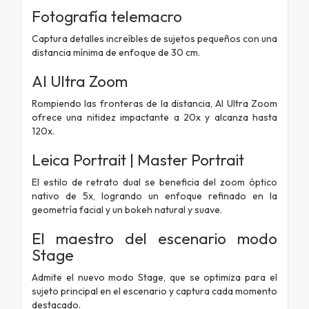
Fotografía telemacro
Captura detalles increíbles de sujetos pequeños con una
distancia mínima de enfoque de 30 cm.
AI Ultra Zoom
Rompiendo las fronteras de la distancia, AI Ultra Zoom
ofrece una nitidez impactante a 20x y alcanza hasta
120x.
Leica Portrait | Master Portrait
El estilo de retrato dual se beneficia del zoom óptico
nativo de 5x, logrando un enfoque refinado en la
geometría facial y un bokeh natural y suave.
El maestro del escenario
modo
Stage
Admite el nuevo modo Stage, que se optimiza para el
sujeto principal en el escenario y captura cada momento
destacado.