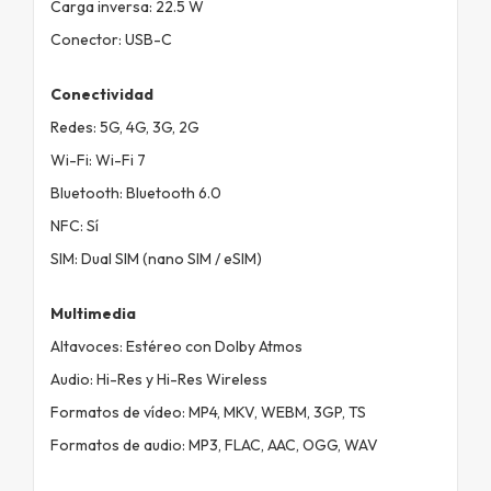
Carga inversa: 22.5 W
Conector: USB-C
Conectividad
Redes: 5G, 4G, 3G, 2G
Wi-Fi: Wi-Fi 7
Bluetooth: Bluetooth 6.0
NFC: Sí
SIM: Dual SIM (nano SIM / eSIM)
Multimedia
Altavoces: Estéreo con Dolby Atmos
Audio: Hi-Res y Hi-Res Wireless
Formatos de vídeo: MP4, MKV, WEBM, 3GP, TS
Formatos de audio: MP3, FLAC, AAC, OGG, WAV