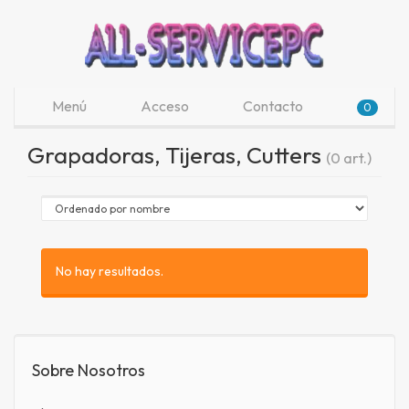
Menú
Acceso
Contacto
0
Grapadoras, Tijeras, Cutters
(0 art.)
No hay resultados.
Sobre Nosotros