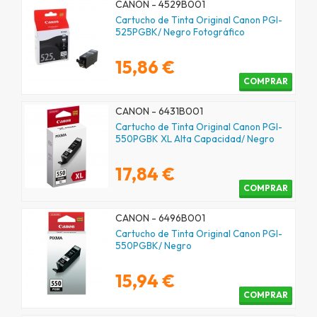
CANON - 4529B001
Cartucho de Tinta Original Canon PGI-
525PGBK/ Negro Fotográfico
15,86 €
COMPRAR
CANON - 6431B001
Cartucho de Tinta Original Canon PGI-
550PGBK XL Alta Capacidad/ Negro
17,84 €
COMPRAR
CANON - 6496B001
Cartucho de Tinta Original Canon PGI-
550PGBK/ Negro
15,94 €
COMPRAR