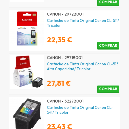
COMPRAR
CANON - 2972B001
Cartucho de Tinta Original Canon CL-511/
Tricolor
22,35 €
COMPRAR
CANON - 2971B001
Cartucho de Tinta Original Canon CL-513
Alta Capacidad/ Tricolor
27,81 €
COMPRAR
CANON - 5227B001
Cartucho de Tinta Original Canon CL-
541/ Tricolor
23,43 €