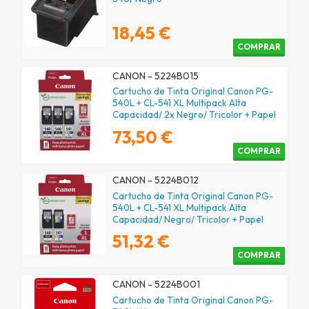
18,45 €
COMPRAR
CANON - 5224B015
Cartucho de Tinta Original Canon PG-
540L + CL-541 XL Multipack Alta
Capacidad/ 2x Negro/ Tricolor + Papel
Fotográfico
73,50 €
COMPRAR
CANON - 5224B012
Cartucho de Tinta Original Canon PG-
540L + CL-541 XL Multipack Alta
Capacidad/ Negro/ Tricolor + Papel
Fotográfico
51,32 €
COMPRAR
CANON - 5224B001
Cartucho de Tinta Original Canon PG-