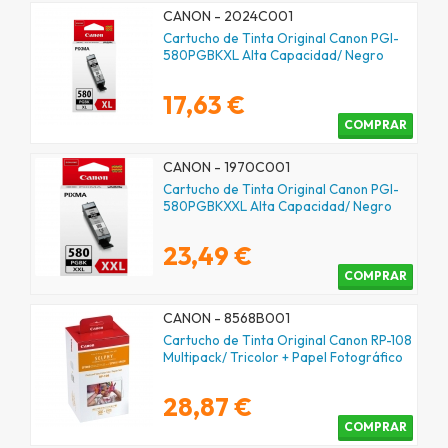
CANON - 2024C001
Cartucho de Tinta Original Canon PGI-
580PGBKXL Alta Capacidad/ Negro
17,63 €
COMPRAR
CANON - 1970C001
Cartucho de Tinta Original Canon PGI-
580PGBKXXL Alta Capacidad/ Negro
23,49 €
COMPRAR
CANON - 8568B001
Cartucho de Tinta Original Canon RP-108
Multipack/ Tricolor + Papel Fotográfico
28,87 €
COMPRAR