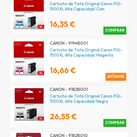
Cartucho de Tinta Original Canon PGI-
1500XL Alta Capacidad/ Cian
16,35 €
COMPRAR
CANON - 9194B001
Cartucho de Tinta Original Canon PGI-
1500XL Alta Capacidad/ Magenta
16,66 €
AVÍSAME
CANON - 9182B001
Cartucho de Tinta Original Canon PGI-
1500XL Alta Capacidad/ Negro
26,55 €
COMPRAR
CANON - 9182B010