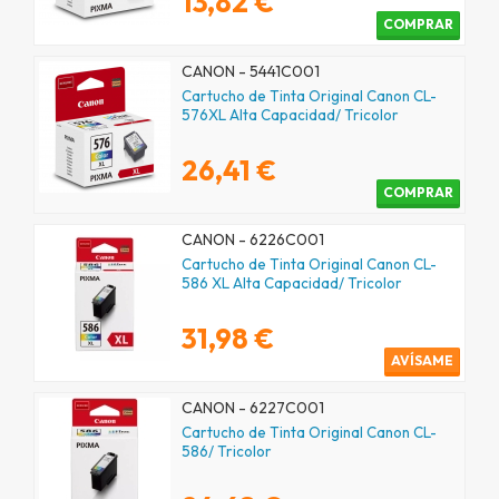
13,82 €
COMPRAR
CANON - 5441C001
Cartucho de Tinta Original Canon CL-
576XL Alta Capacidad/ Tricolor
26,41 €
COMPRAR
CANON - 6226C001
Cartucho de Tinta Original Canon CL-
586 XL Alta Capacidad/ Tricolor
31,98 €
AVÍSAME
CANON - 6227C001
Cartucho de Tinta Original Canon CL-
586/ Tricolor