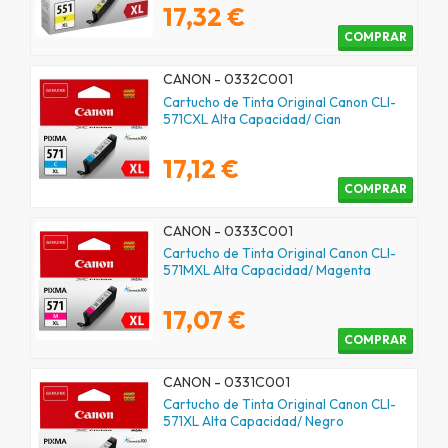
17,32 €
COMPRAR
CANON - 0332C001
Cartucho de Tinta Original Canon CLI-
571CXL Alta Capacidad/ Cian
17,12 €
COMPRAR
CANON - 0333C001
Cartucho de Tinta Original Canon CLI-
571MXL Alta Capacidad/ Magenta
17,07 €
COMPRAR
CANON - 0331C001
Cartucho de Tinta Original Canon CLI-
571XL Alta Capacidad/ Negro