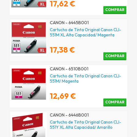
17,62 €
COMPRAR
CANON - 6445B001
Cartucho de Tinta Original Canon CLI-
551M XL Alta Capacidad/ Magenta
17,38 €
COMPRAR
CANON - 6510B001
Cartucho de Tinta Original Canon CLI-
551M/ Magenta
12,69 €
COMPRAR
CANON - 6446B001
Cartucho de Tinta Original Canon CLI-
551Y XL Alta Capacidad/ Amarillo