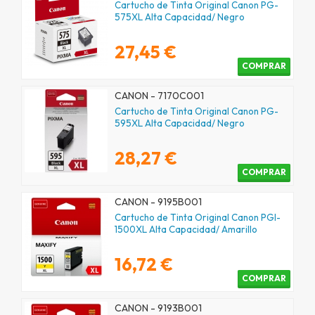
Cartucho de Tinta Original Canon PG-
575XL Alta Capacidad/ Negro
27,45 €
COMPRAR
CANON - 7170C001
Cartucho de Tinta Original Canon PG-
595XL Alta Capacidad/ Negro
28,27 €
COMPRAR
CANON - 9195B001
Cartucho de Tinta Original Canon PGI-
1500XL Alta Capacidad/ Amarillo
16,72 €
COMPRAR
CANON - 9193B001