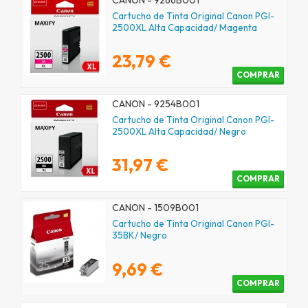
CANON - 9266B001
Cartucho de Tinta Original Canon PGI-
2500XL Alta Capacidad/ Magenta
23,79 €
COMPRAR
CANON - 9254B001
Cartucho de Tinta Original Canon PGI-
2500XL Alta Capacidad/ Negro
31,97 €
COMPRAR
CANON - 1509B001
Cartucho de Tinta Original Canon PGI-
35BK/ Negro
9,69 €
COMPRAR