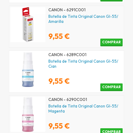
CANON - 6291C001
Botella de Tinta Original Canon GI-55/
Amarilla
9,55 €
COMPRAR
CANON - 6289C001
Botella de Tinta Original Canon GI-55/
Cian
9,55 €
COMPRAR
CANON - 6290C001
Botella de Tinta Original Canon GI-55/
Magenta
9,55 €
COMPRAR