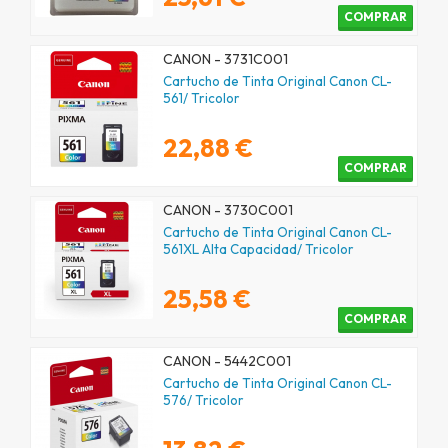
COMPRAR
CANON - 3731C001
Cartucho de Tinta Original Canon CL-
561/ Tricolor
22,88 €
COMPRAR
CANON - 3730C001
Cartucho de Tinta Original Canon CL-
561XL Alta Capacidad/ Tricolor
25,58 €
COMPRAR
CANON - 5442C001
Cartucho de Tinta Original Canon CL-
576/ Tricolor