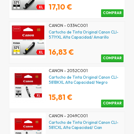
17,10 €
COMPRAR
CANON - 0334C001
Cartucho de Tinta Original Canon CLI-
571YXL Alta Capacidad/ Amarillo
16,83 €
COMPRAR
CANON - 2052C001
Cartucho de Tinta Original Canon CLI-
581BKXL Alta Capacidad/ Negro
15,81 €
COMPRAR
CANON - 2049C001
Cartucho de Tinta Original Canon CLI-
581CXL Alta Capacidad/ Cian