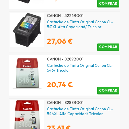
COMPRAR
CANON - 5226B001
Cartucho de Tinta Original Canon CL-
541XL Alta Capacidad/ Tricolor
27,06 €
COMPRAR
CANON - 8289B001
Cartucho de Tinta Original Canon CL-
546/ Tricolor
20,74 €
COMPRAR
CANON - 8288B001
Cartucho de Tinta Original Canon CL-
546XL Alta Capacidad/ Tricolor
23,61 €