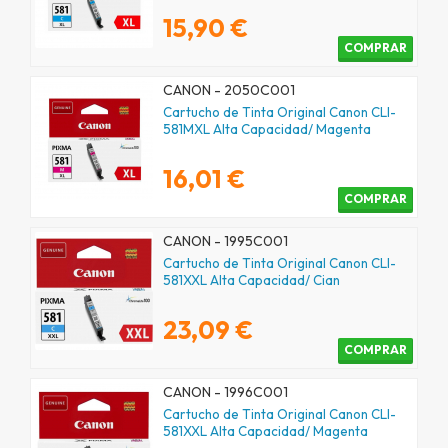
15,90 €
COMPRAR
CANON - 2050C001
Cartucho de Tinta Original Canon CLI-
581MXL Alta Capacidad/ Magenta
16,01 €
COMPRAR
CANON - 1995C001
Cartucho de Tinta Original Canon CLI-
581XXL Alta Capacidad/ Cian
23,09 €
COMPRAR
CANON - 1996C001
Cartucho de Tinta Original Canon CLI-
581XXL Alta Capacidad/ Magenta