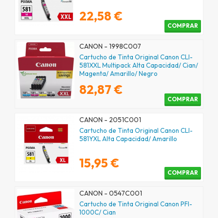
22,58 €
COMPRAR
CANON - 1998C007
Cartucho de Tinta Original Canon CLI-
581XXL Multipack Alta Capacidad/ Cian/
Magenta/ Amarillo/ Negro
82,87 €
COMPRAR
CANON - 2051C001
Cartucho de Tinta Original Canon CLI-
581YXL Alta Capacidad/ Amarillo
15,95 €
COMPRAR
CANON - 0547C001
Cartucho de Tinta Original Canon PFI-
1000C/ Cian