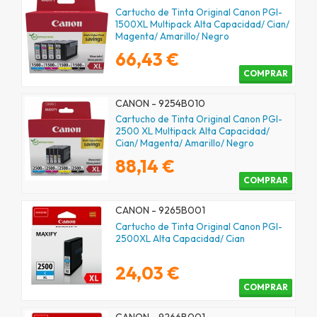
Cartucho de Tinta Original Canon PGI-
1500XL Multipack Alta Capacidad/ Cian/
Magenta/ Amarillo/ Negro
66,43 €
COMPRAR
CANON - 9254B010
Cartucho de Tinta Original Canon PGI-
2500 XL Multipack Alta Capacidad/
Cian/ Magenta/ Amarillo/ Negro
88,14 €
COMPRAR
CANON - 9265B001
Cartucho de Tinta Original Canon PGI-
2500XL Alta Capacidad/ Cian
24,03 €
COMPRAR