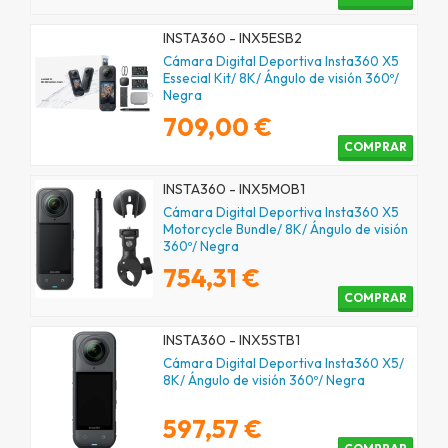
INSTA360 - INX5ESB2
Cámara Digital Deportiva Insta360 X5
Essecial Kit/ 8K/ Ángulo de visión 360º/
Negra
709,00 €
COMPRAR
INSTA360 - INX5MOB1
Cámara Digital Deportiva Insta360 X5
Motorcycle Bundle/ 8K/ Ángulo de visión
360º/ Negra
754,31 €
COMPRAR
INSTA360 - INX5STB1
Cámara Digital Deportiva Insta360 X5/
8K/ Ángulo de visión 360º/ Negra
597,57 €