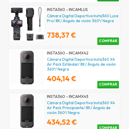
INSTA360 - INCAMLUS
Cámara Digital Deportiva Insta360 Luna
Pro/ 8K/ Ángulo de visión 360º/ Negra
738,37 €
COMPRAR
INSTA360 - INCAMX42
Cámara Digital Deportiva Insta360 X4
Air Pack Estándar/ 8K/ Ángulo de visión
360º/ Negra
404,14 €
COMPRAR
INSTA360 - INCAMX43
Cámara Digital Deportiva Insta360 X4
Air Pack Principiante/ 8K/ Ángulo de
visión 360º/ Negra
434,52 €
COMPRAR